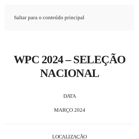
Saltar para o conteúdo principal
WPC 2024 – SELEÇÃO
NACIONAL
DATA
MARÇO 2024
LOCALIZAÇÃO