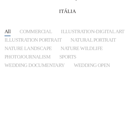
ITÁLIA
All
COMMERCIAL
ILLUSTRATION-DIGITAL ART
ILLUSTRATION PORTRAIT
NATURAL PORTRAIT
NATURE LANDSCAPE
NATURE WILDLIFE
PHOTOJOURNALISM
SPORTS
WEDDING DOCUMENTARY
WEDDING OPEN