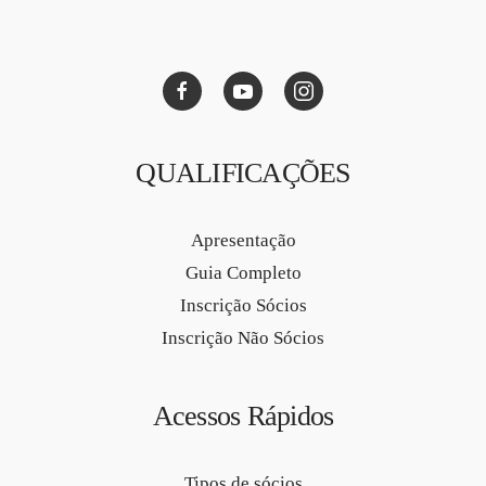
QUALIFICAÇÕES
Apresentação
Guia Completo
Inscrição Sócios
Inscrição Não Sócios
Acessos Rápidos
Tipos de sócios