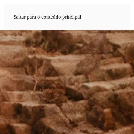
Saltar para o conteúdo principal