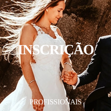
INSCRIÇÃO
PROFISSIONAIS