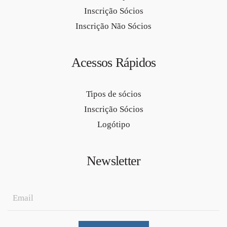
Inscrição Sócios
Inscrição Não Sócios
Acessos Rápidos
Tipos de sócios
Inscrição Sócios
Logótipo
Newsletter