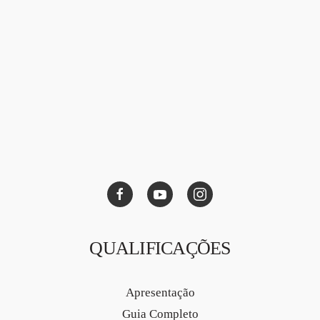
QUALIFICAÇÕES
Apresentação
Guia Completo